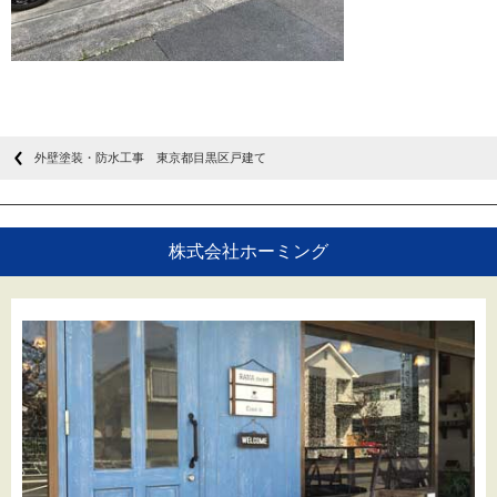
外壁塗装・防水工事 東京都目黒区戸建て
株式会社ホーミング