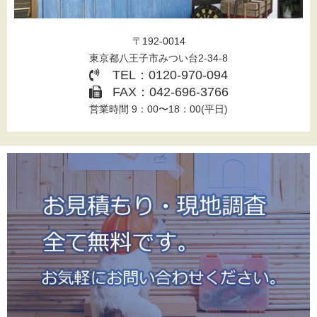
〒192-0014
東京都八王子市みつい台2-34-8
TEL：0120-970-094
FAX：042-696-3766
営業時間 9：00〜18：00(平日)