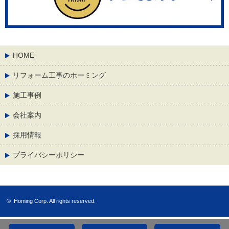
HOME
リフォーム工事のホーミング
施工事例
会社案内
採用情報
プライバシーポリシー
©
Homing Corp.
All rights reserved.