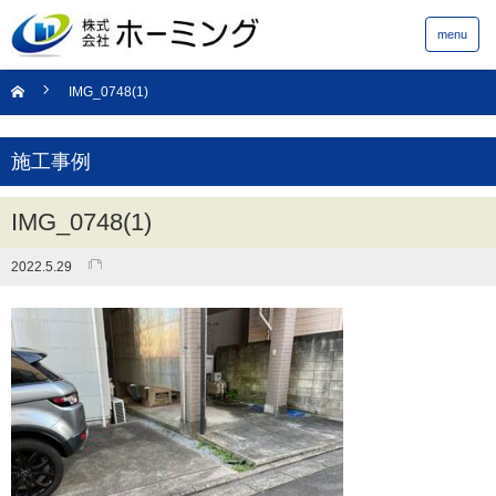
menu
IMG_0748(1)
施工事例
IMG_0748(1)
2022.5.29