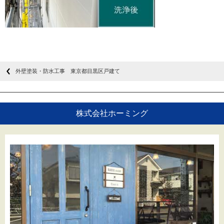
外壁塗装・防水工事 東京都目黒区戸建て
株式会社ホーミング