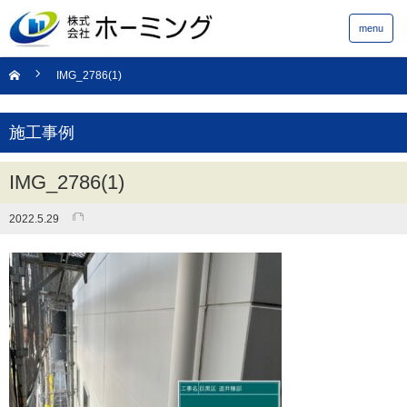
menu
IMG_2786(1)
施工事例
IMG_2786(1)
2022.5.29