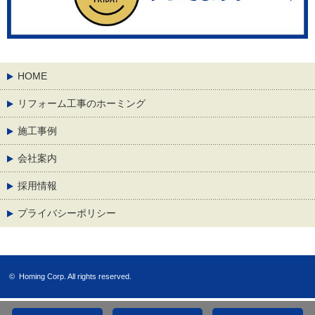
HOME
リフォーム工事のホーミング
施工事例
会社案内
採用情報
プライバシーポリシー
©
Homing Corp.
All rights reserved.