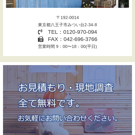
〒192-0014
東京都八王子市みつい台2-34-8
TEL：0120-970-094
FAX：042-696-3766
営業時間 9：00〜18：00(平日)